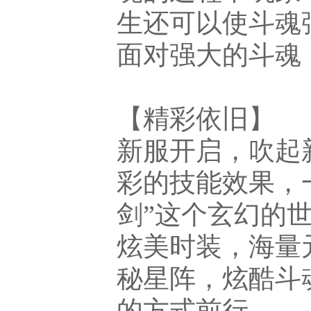
生还可以使斗魂
面对强大的斗魂
【精彩依旧】
新服开启，吹起
彩的技能效果，
剑”这个玄幻的
炫美时装，海量
秘星阵，炫酷斗
的方式前行。