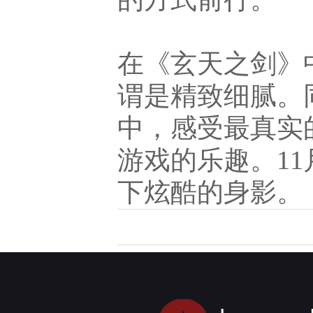
在《玄天之剑》
谓是精致细腻。
中，感受最真实
游戏的乐趣。11
下炫酷的身影。